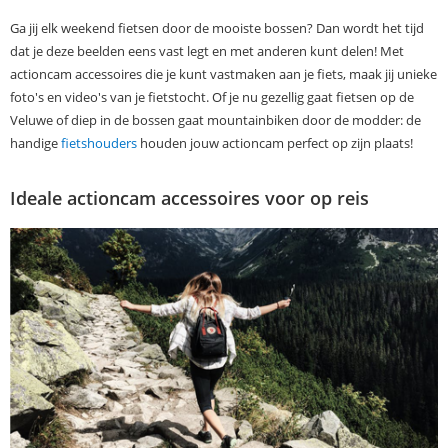
Ga jij elk weekend fietsen door de mooiste bossen? Dan wordt het tijd
dat je deze beelden eens vast legt en met anderen kunt delen! Met
actioncam accessoires die je kunt vastmaken aan je fiets, maak jij unieke
foto's en video's van je fietstocht. Of je nu gezellig gaat fietsen op de
Veluwe of diep in de bossen gaat mountainbiken door de modder: de
handige
fietshouders
houden jouw actioncam perfect op zijn plaats!
Ideale actioncam accessoires voor op reis