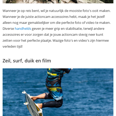
Wanneer je op reis bent, wil je natuurlijk de mooiste foto's ooit maken.
Wanneer je de juiste actioncam accessoires hebt, maak je het jezelf
alleen nog maar gemakkelijker om die perfecte foto of video te maken.
Diverse
handhelds
geven je meer grip en stabilisatie, terwijl andere
accessoires er voor zorgen dat je jouw actioncam stevig neer kunt
zetten voor het perfecte plaatje. Wazige foto's en video's zijn hiermee
verleden tijd!
Zeil, surf, duik en film