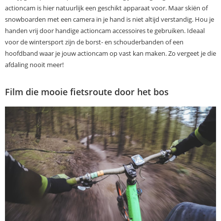
actioncam is hier natuurlijk een geschikt apparaat voor. Maar skiën of
snowboarden met een camera in je hand is niet altijd verstandig. Hou je
handen vrij door handige actioncam accessoires te gebruiken. Ideaal
voor de wintersport zijn de borst- en schouderbanden of een
hoofdband waar je jouw actioncam op vast kan maken. Zo vergeet je die
afdaling nooit meer!
Film die mooie fietsroute door het bos