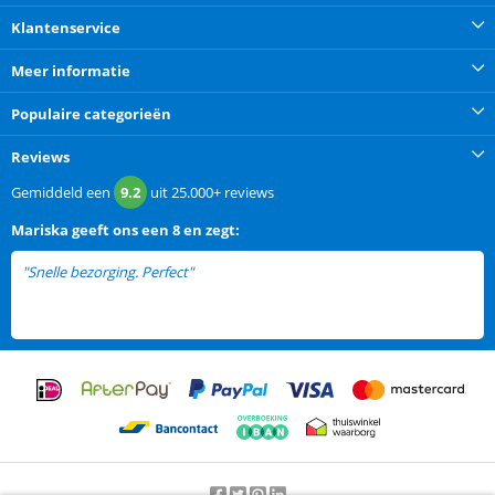
Klantenservice
Meer informatie
Populaire categorieën
Reviews
Gemiddeld een
9.2
uit
25.000+
reviews
Mariska
geeft ons een
8 en zegt:
"Snelle bezorging. Perfect"