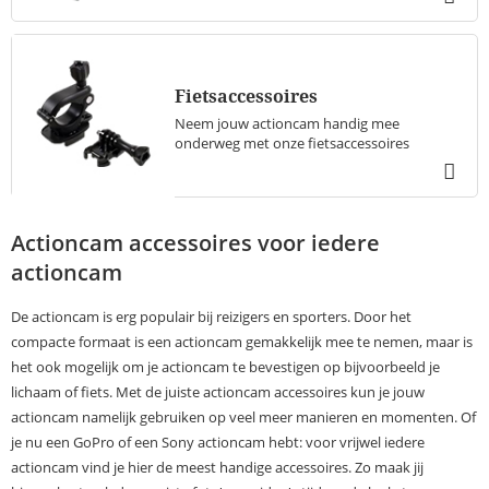
Fietsaccessoires
Neem jouw actioncam handig mee
onderweg met onze fietsaccessoires
Actioncam accessoires voor iedere
actioncam
De actioncam is erg populair bij reizigers en sporters. Door het
compacte formaat is een actioncam gemakkelijk mee te nemen, maar is
het ook mogelijk om je actioncam te bevestigen op bijvoorbeeld je
lichaam of fiets. Met de juiste actioncam accessoires kun je jouw
actioncam namelijk gebruiken op veel meer manieren en momenten. Of
je nu een GoPro of een Sony actioncam hebt: voor vrijwel iedere
actioncam vind je hier de meest handige accessoires. Zo maak jij