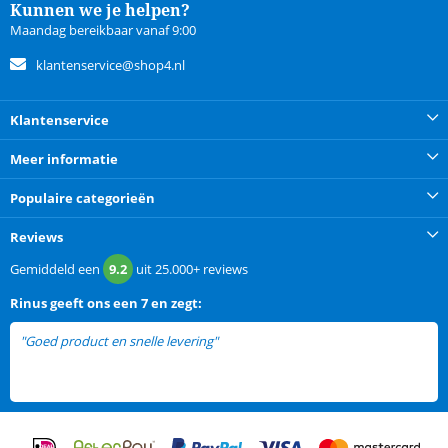
Kunnen we je helpen?
Maandag bereikbaar vanaf 9:00
klantenservice@shop4.nl
Klantenservice
Meer informatie
Populaire categorieën
Reviews
Gemiddeld een
9.2
uit
25.000+
reviews
Rinus
geeft ons een
7 en zegt:
"Goed product en snelle levering"