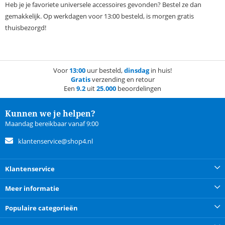
Heb je je favoriete universele accessoires gevonden? Bestel ze dan
gemakkelijk. Op werkdagen voor 13:00 besteld, is morgen gratis
thuisbezorgd!
Voor
13:00
uur besteld,
dinsdag
in huis!
Gratis
verzending en retour
Een
9.2
uit
25.000
beoordelingen
Kunnen we je helpen?
Maandag bereikbaar vanaf 9:00
klantenservice@shop4.nl
Klantenservice
Meer informatie
Populaire categorieën