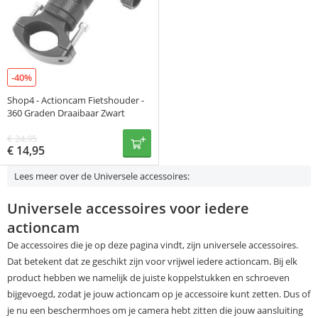
-40%
Shop4 - Actioncam Fietshouder -
360 Graden Draaibaar Zwart
€
24,95
€
14,95
Lees meer over de Universele accessoires:
Universele accessoires voor iedere
actioncam
De accessoires die je op deze pagina vindt, zijn universele accessoires.
Dat betekent dat ze geschikt zijn voor vrijwel iedere actioncam. Bij elk
product hebben we namelijk de juiste koppelstukken en schroeven
bijgevoegd, zodat je jouw actioncam op je accessoire kunt zetten. Dus of
je nu een beschermhoes om je camera hebt zitten die jouw aansluiting