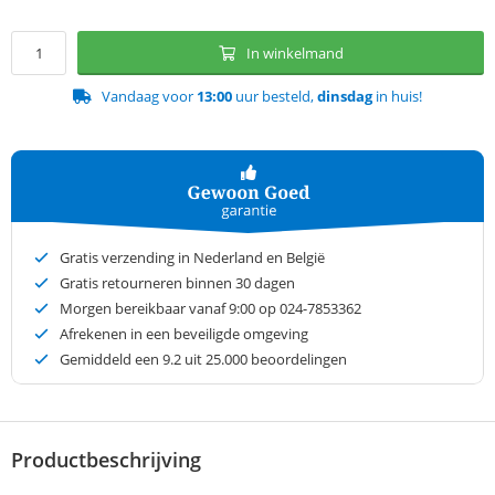
In winkelmand
Vandaag voor
13:00
uur besteld,
dinsdag
in huis!
Gratis verzending in Nederland en België
Gratis retourneren binnen 30 dagen
Morgen bereikbaar vanaf 9:00 op 024-7853362
Afrekenen in een beveiligde omgeving
Gemiddeld een
9.2
uit 25.000 beoordelingen
Productbeschrijving