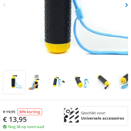
€
19,95
30
% korting
Geschikt voor:
€
13,95
Universele accessoires
Nog 38 op voorraad