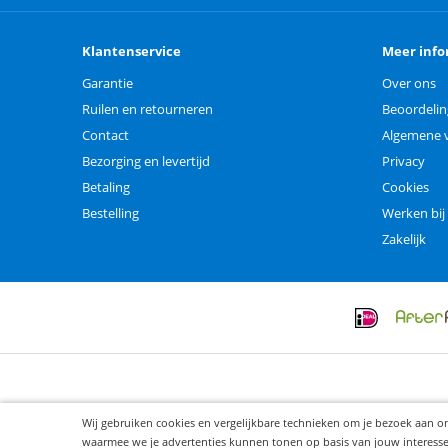
Klantenservice
Meer info
Garantie
Over ons
Ruilen en retourneren
Beoordeli
Contact
Algemene 
Bezorging en levertijd
Privacy
Betaling
Cookies
Bestelling
Werken bij
Zakelijk
Wij gebruiken cookies en vergelijkbare technieken om je bezoek aan o
waarmee we je advertenties kunnen tonen op basis van jouw interesses. 